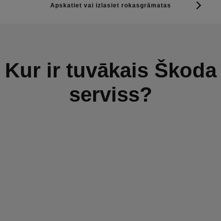
Apskatiet vai izlasiet rokasgrāmatas
Kur ir tuvākais Škoda
serviss?