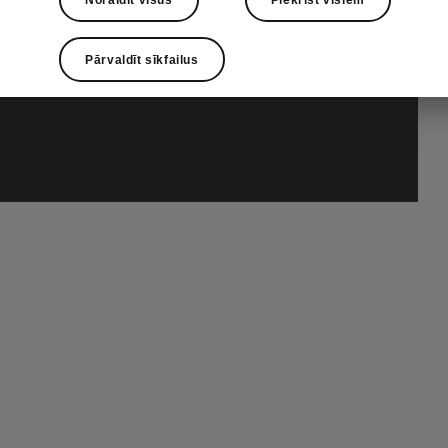
Pārvaldīt sīkfailus