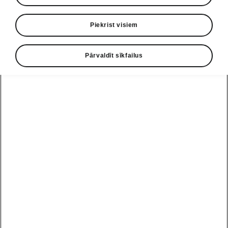
Piekrist visiem
Pārvaldīt sīkfailus